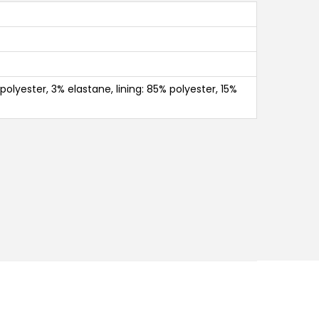
polyester, 3% elastane, lining: 85% polyester, 15%