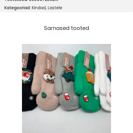
Kategooriad:
Kindad
,
Lastele
Sarnased tooted