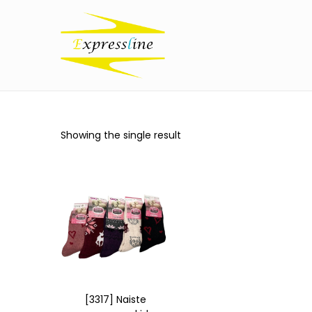
Showing the single result
[3317] Naiste