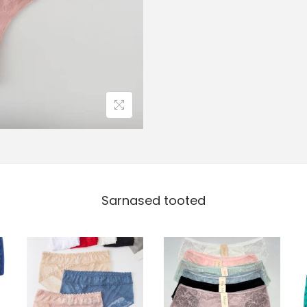
Sarnased tooted